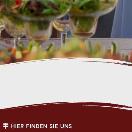
hier finden sie uns