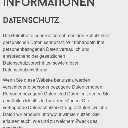
informationen
datenschutz
Die Betreiber dieser Seiten nehmen den Schutz Ihrer
persönlichen Daten sehr ernst. Wir behandeln Ihre
personenbezogenen Daten vertraulich und
entsprechend der gesetzlichen
Datenschutzvorschriften sowie dieser
Datenschutzerklärung.
Wenn Sie diese Website benutzen, werden
verschiedene personenbezogene Daten erhoben.
Personenbezogene Daten sind Daten, mit denen Sie
persönlich identifiziert werden können. Die
vorliegende Datenschutzerklärung erläutert, welche
Daten wir erheben und wofür wir sie nutzen. Sie
erläutert auch, wie und zu welchem Zweck das
geschieht.