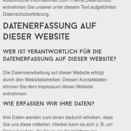
entnehmen Sie unserer unter diesem Text aufgeführten
Datenschutzerklärung.
datenerfassung auf
dieser website
wer ist verantwortlich für die
datenerfassung auf dieser website?
Die Datenverarbeitung auf dieser Website erfolgt
durch den Websitebetreiber. Dessen Kontaktdaten
können Sie dem Impressum dieser Website
entnehmen.
wie erfassen wir ihre daten?
Ihre Daten werden zum einen dadurch erhoben, dass
Sie uns diese mitteilen. Hierbei kann es sich z. B. um