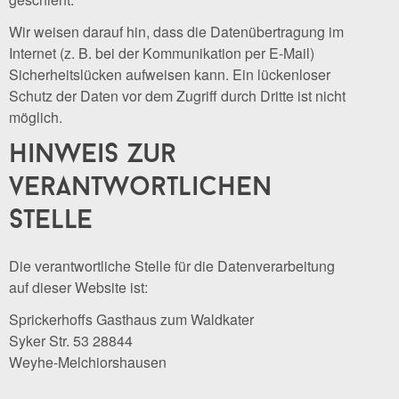
Wir weisen darauf hin, dass die Datenübertragung im
Internet (z. B. bei der Kommunikation per E-Mail)
Sicherheitslücken aufweisen kann. Ein lückenloser
Schutz der Daten vor dem Zugriff durch Dritte ist nicht
möglich.
hinweis zur
verantwortlichen
stelle
Die verantwortliche Stelle für die Datenverarbeitung
auf dieser Website ist:
Sprickerhoffs Gasthaus zum Waldkater
Syker Str. 53 28844
Weyhe-Melchiorshausen