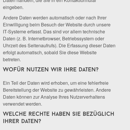
Daten handeln, die Sie in ein Kontaktformular
eingeben.
Andere Daten werden automatisch oder nach Ihrer
Einwilligung beim Besuch der Website durch unsere
IT-Systeme erfasst. Das sind vor allem technische
Daten (z. B. Internetbrowser, Betriebssystem oder
Uhrzeit des Seitenaufrufs). Die Erfassung dieser Daten
erfolgt automatisch, sobald Sie diese Website
betreten.
wofür nutzen wir ihre daten?
Ein Teil der Daten wird erhoben, um eine fehlerfreie
Bereitstellung der Website zu gewährleisten. Andere
Daten können zur Analyse Ihres Nutzerverhaltens
verwendet werden.
welche rechte haben sie bezüglich
ihrer daten?