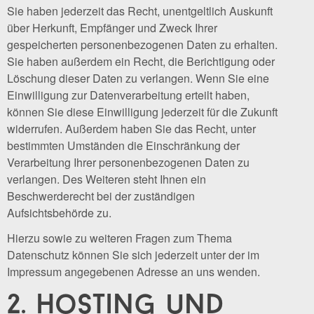
Sie haben jederzeit das Recht, unentgeltlich Auskunft
über Herkunft, Empfänger und Zweck Ihrer
gespeicherten personenbezogenen Daten zu erhalten.
Sie haben außerdem ein Recht, die Berichtigung oder
Löschung dieser Daten zu verlangen. Wenn Sie eine
Einwilligung zur Datenverarbeitung erteilt haben,
können Sie diese Einwilligung jederzeit für die Zukunft
widerrufen. Außerdem haben Sie das Recht, unter
bestimmten Umständen die Einschränkung der
Verarbeitung Ihrer personenbezogenen Daten zu
verlangen. Des Weiteren steht Ihnen ein
Beschwerderecht bei der zuständigen
Aufsichtsbehörde zu.
Hierzu sowie zu weiteren Fragen zum Thema
Datenschutz können Sie sich jederzeit unter der im
Impressum angegebenen Adresse an uns wenden.
2. hosting und