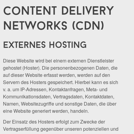
content delivery
networks (cdn)
externes hosting
Diese Website wird bei einem externen Dienstleister
gehostet (Hoster). Die personenbezogenen Daten, die
auf dieser Website erfasst werden, werden auf den
Servern des Hosters gespeichert. Hierbei kann es sich
v. a. um IP-Adressen, Kontaktanfragen, Meta- und
Kommunikationsdaten, Vertragsdaten, Kontaktdaten,
Namen, Websitezugriffe und sonstige Daten, die über
eine Website generiert werden, handeln.
Der Einsatz des Hosters erfolgt zum Zwecke der
Vertragserfüllung gegenüber unseren potenziellen und