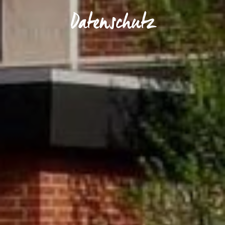
Datenschutz