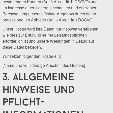
bestehenden Kunden (Art. 6 Abs. 1 lit. b DSGVO) und
im Interesse einer sicheren, schnellen und effizienten
Bereitstellung unseres Online-Angebots durch einen
professionellen Anbieter (Art. 6 Abs. 1 lit. f DSGVO).
Unser Hoster wird Ihre Daten nur insoweit verarbeiten,
wie dies zur Erfüllung seiner Leistungspflichten
erforderlich ist und unsere Weisungen in Bezug auf
diese Daten befolgen.
Wir setzen folgenden Hoster ein:
[Name und vollständige Anschrift des Hosters]
3. allgemeine
hinweise und
pflicht­