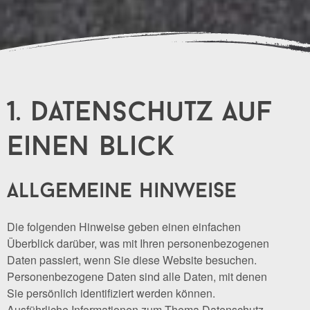
1. datenschutz auf
einen blick
allgemeine hinweise
Die folgenden Hinweise geben einen einfachen
Überblick darüber, was mit Ihren personenbezogenen
Daten passiert, wenn Sie diese Website besuchen.
Personenbezogene Daten sind alle Daten, mit denen
Sie persönlich identifiziert werden können.
Ausführliche Informationen zum Thema Datenschutz