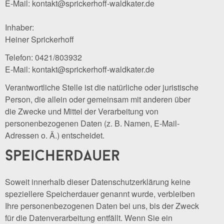
E-Mail: kontakt@sprickerhoff-waldkater.de
Inhaber:
Heiner Sprickerhoff
Telefon: 0421/803932
E-Mail: kontakt@sprickerhoff-waldkater.de
Verantwortliche Stelle ist die natürliche oder juristische
Person, die allein oder gemeinsam mit anderen über
die Zwecke und Mittel der Verarbeitung von
personenbezogenen Daten (z. B. Namen, E-Mail-
Adressen o. Ä.) entscheidet.
speicherdauer
Soweit innerhalb dieser Datenschutzerklärung keine
speziellere Speicherdauer genannt wurde, verbleiben
Ihre personenbezogenen Daten bei uns, bis der Zweck
für die Datenverarbeitung entfällt. Wenn Sie ein